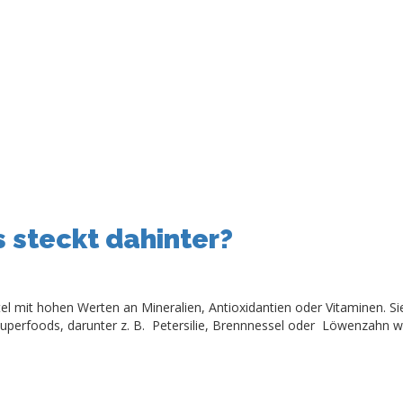
 steckt dahinter?
el mit hohen Werten an Mineralien, Antioxidantien oder Vitaminen. S
uperfoods, darunter z. B. Petersilie, Brennnessel oder Löwenzahn 