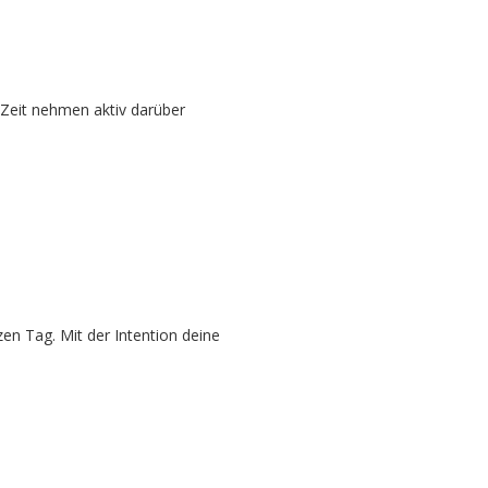
e Zeit nehmen aktiv darüber
en Tag. Mit der Intention deine