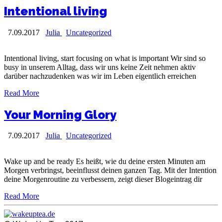
Intentional living
7.09.2017
Julia
Uncategorized
Intentional living, start focusing on what is important Wir sind so
busy in unserem Alltag, dass wir uns keine Zeit nehmen aktiv
darüber nachzudenken was wir im Leben eigentlich erreichen
Read More
Your Morning Glory
7.09.2017
Julia
Uncategorized
Wake up and be ready Es heißt, wie du deine ersten Minuten am
Morgen verbringst, beeinflusst deinen ganzen Tag. Mit der Intention
deine Morgenroutine zu verbessern, zeigt dieser Blogeintrag dir
Read More