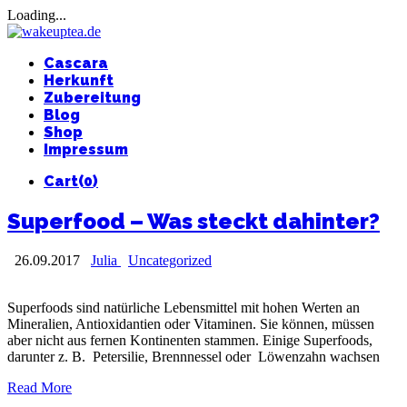
Loading...
Cascara
Herkunft
Zubereitung
Blog
Shop
Impressum
Cart(0)
Superfood – Was steckt dahinter?
26.09.2017
Julia
Uncategorized
Superfoods sind natürliche Lebensmittel mit hohen Werten an
Mineralien, Antioxidantien oder Vitaminen. Sie können, müssen
aber nicht aus fernen Kontinenten stammen. Einige Superfoods,
darunter z. B. Petersilie, Brennnessel oder Löwenzahn wachsen
Read More